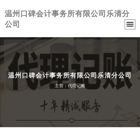
温州口碑会计事务所有限公司乐清分
公司
温州口碑会计事务所有限公司乐清分公司
主营：代理记账