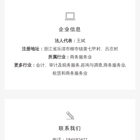
企业信息
法人代表：
王斌
注册地址：
浙江省乐清市柳市镇黄七甲村、吕庄村
所属行业：
商务服务业
更多行业：
会计、审计及税务服务,咨询与调查,商务服务业,
租赁和商务服务业
联系我们
电话：1865826**