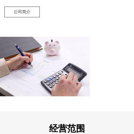
公司简介
经营范围