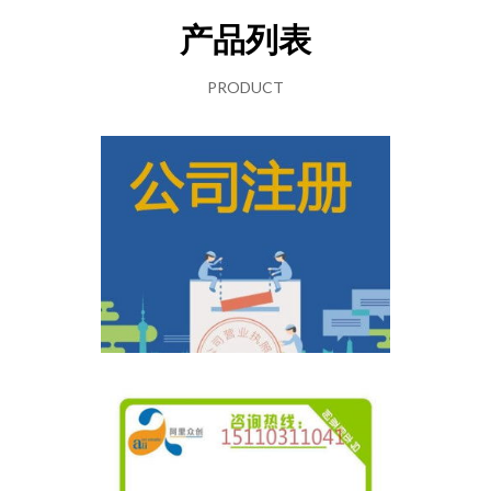
产品列表
PRODUCT