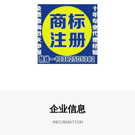
企业信息
INFORMATION